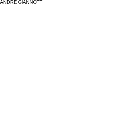
ANDRE GIANNOTTI